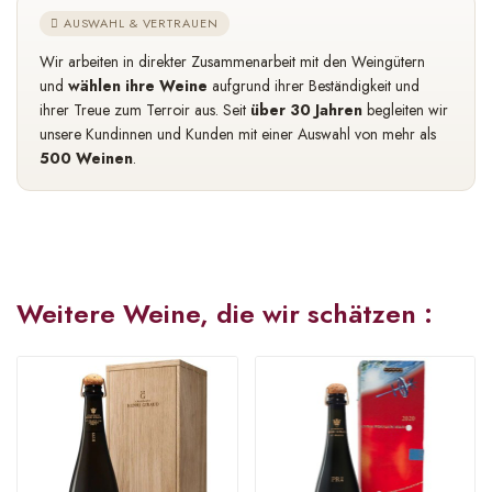
AUSWAHL & VERTRAUEN
Wir arbeiten in direkter Zusammenarbeit mit den Weingütern
und
wählen ihre Weine
aufgrund ihrer Beständigkeit und
ihrer Treue zum Terroir aus. Seit
über 30 Jahren
begleiten wir
unsere Kundinnen und Kunden mit einer Auswahl von mehr als
500 Weinen
.
Weitere Weine, die wir schätzen :