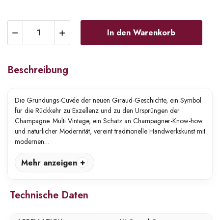
In den Warenkorb
Beschreibung
Die Gründungs-Cuvée der neuen Giraud-Geschichte, ein Symbol
für die Rückkehr zu Exzellenz und zu den Ursprüngen der
Champagne. Multi Vintage, ein Schatz an Champagner-Know-how
und natürlicher Modernität, vereint traditionelle Handwerkskunst mit
modernen…
Mehr anzeigen
Technische Daten