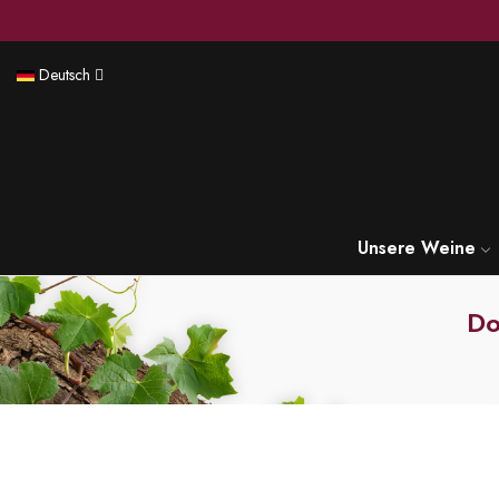
Deutsch
Unsere Weine
Do