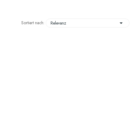

Sortiert nach:
Relevanz