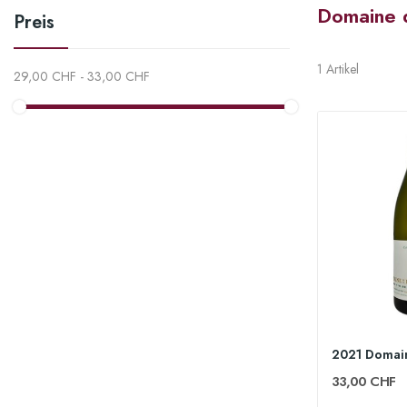
Domaine d
Preis
1 Artikel
29,00 CHF - 33,00 CHF
33,00 CHF