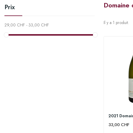
Domaine d
Prix
Il y a 1 produit.
29,00 CHF - 33,00 CHF
33,00 CHF