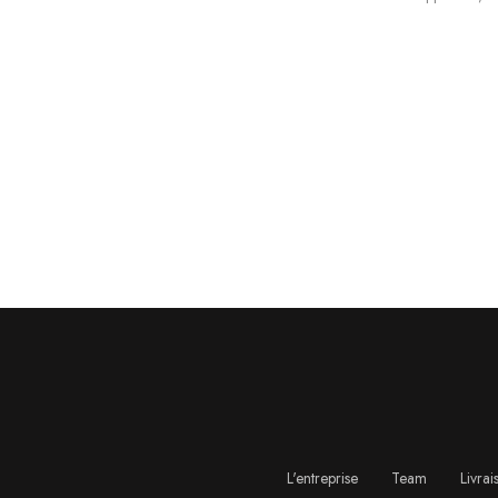
L'entreprise
Team
Livrai