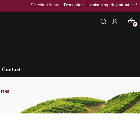
Sélection de vins d’exception | Livraison rapide partout en Suisse 
0
Contact
ine