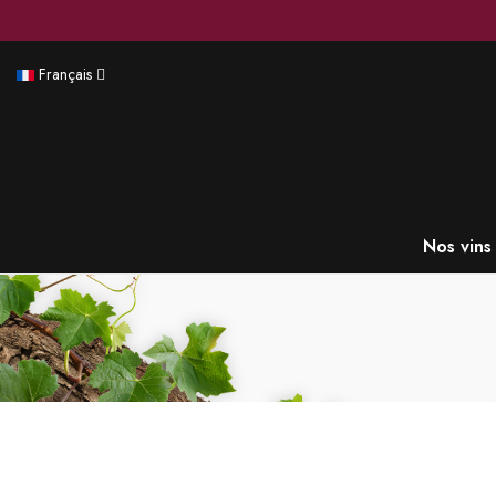
Français
Nos vins