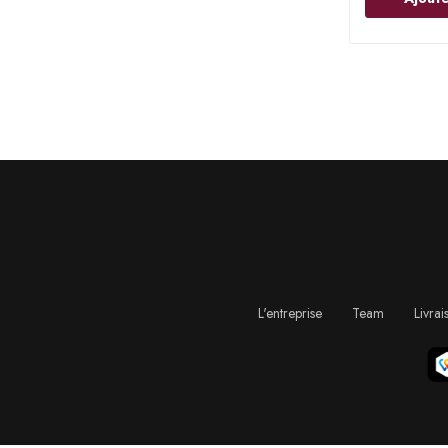
L'entreprise
Team
Livrai