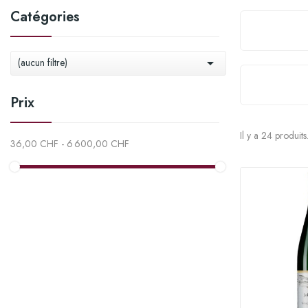
Catégories

(aucun filtre)
Prix
Il y a 24 produits
36,00 CHF - 6 600,00 CHF