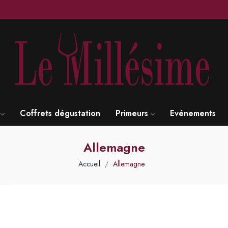
Coffrets dégustation
Primeurs
Evénements
Allemagne
Accueil
Allemagne