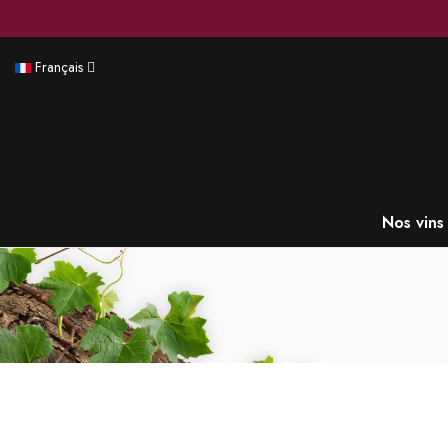
Français
Nos vins