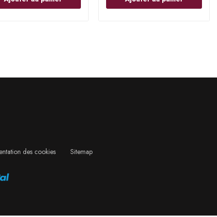
ntation des cookies
Sitemap