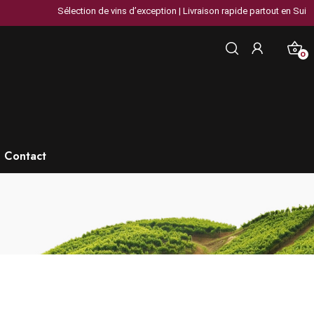
Sélection de vins d’exception | Livraison rapide partout en Suisse | Plus 
0
Contact