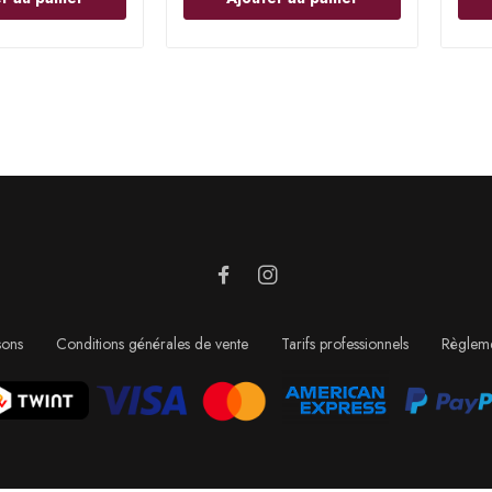
sons
Conditions générales de vente
Tarifs professionnels
Règleme