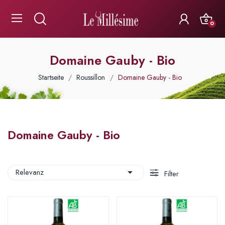
0
Domaine Gauby - Bio
Startseite
Roussillon
Domaine Gauby - Bio
Domaine Gauby - Bio

Relevanz
Filter