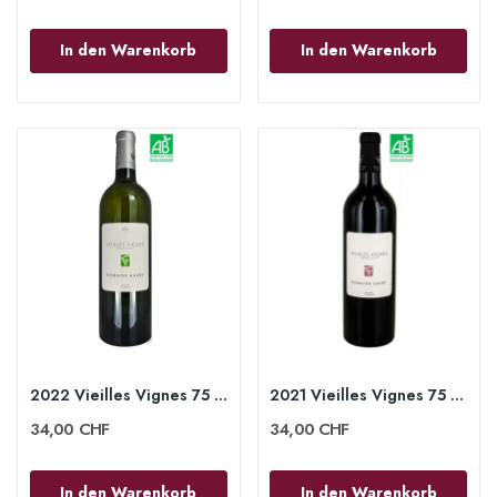
In den Warenkorb
In den Warenkorb
2022 Vieilles Vignes 75 cl - Domaine Gauby
2021 Vieilles Vignes 75 cl - Domaine Gauby
34,00 CHF
34,00 CHF
In den Warenkorb
In den Warenkorb