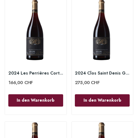
2024 Les Perrières Corton Grand Cru 75cl -...
2024 Clos Saint Denis Grand Cru 75cl - Lucien...
166,00 CHF
275,00 CHF
In den Warenkorb
In den Warenkorb