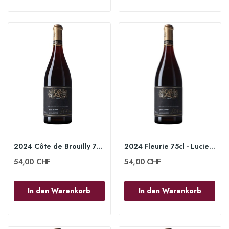
2024 Côte de Brouilly 75cl - Lucien le Moine
2024 Fleurie 75cl - Lucien le Moine
54,00 CHF
54,00 CHF
In den Warenkorb
In den Warenkorb