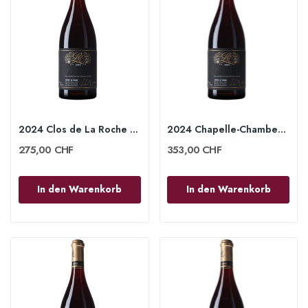
2024 Clos de La Roche Grand Cru 75cl - Lucien...
2024 Chapelle-Chambertin Grand Cru 75cl -...
275,00 CHF
353,00 CHF
In den Warenkorb
In den Warenkorb