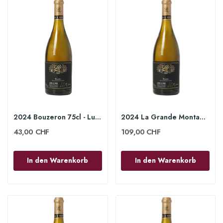
2024 Bouzeron 75cl - Lucien le Moine
2024 La Grande Montagne Chassagne-Montrachet...
43,00 CHF
109,00 CHF
In den Warenkorb
In den Warenkorb