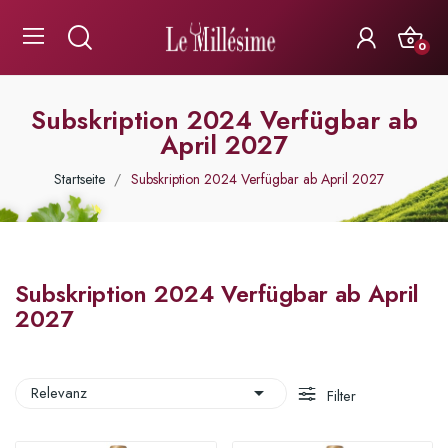
0
Subskription 2024 Verfügbar ab
April 2027
Startseite
Subskription 2024 Verfügbar ab April 2027
Subskription 2024 Verfügbar ab April
2027

Relevanz
Filter