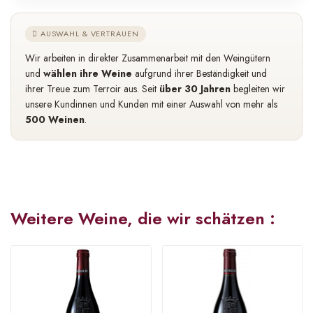
AUSWAHL & VERTRAUEN
Wir arbeiten in direkter Zusammenarbeit mit den Weingütern
und
wählen ihre Weine
aufgrund ihrer Beständigkeit und
ihrer Treue zum Terroir aus. Seit
über 30 Jahren
begleiten wir
unsere Kundinnen und Kunden mit einer Auswahl von mehr als
500 Weinen
.
Weitere Weine, die wir schätzen :