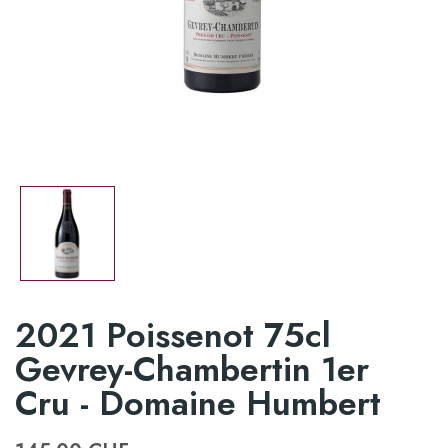
2021 Poissenot 75cl
Gevrey-Chambertin 1er
Cru - Domaine Humbert