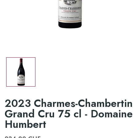
2023 Charmes-Chambertin
Grand Cru 75 cl - Domaine
Humbert