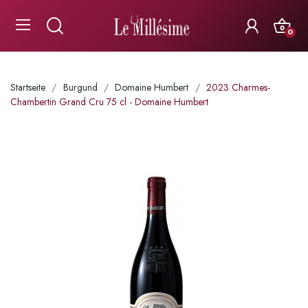
0
Startseite
Burgund
Domaine Humbert
2023 Charmes-
Chambertin Grand Cru 75 cl - Domaine Humbert