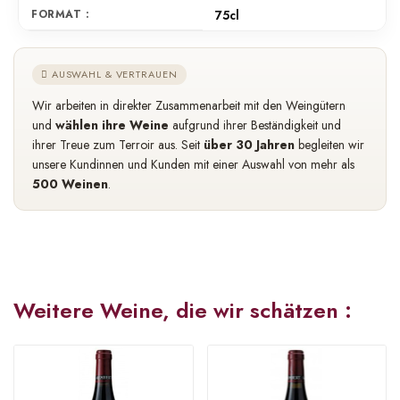
FORMAT :
75cl
AUSWAHL & VERTRAUEN
Wir arbeiten in direkter Zusammenarbeit mit den Weingütern
und
wählen ihre Weine
aufgrund ihrer Beständigkeit und
ihrer Treue zum Terroir aus. Seit
über 30 Jahren
begleiten wir
unsere Kundinnen und Kunden mit einer Auswahl von mehr als
500 Weinen
.
Weitere Weine, die wir schätzen :