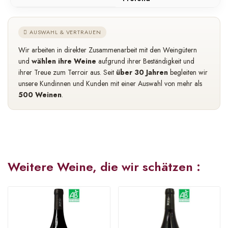
AUSWAHL & VERTRAUEN
Wir arbeiten in direkter Zusammenarbeit mit den Weingütern
und
wählen ihre Weine
aufgrund ihrer Beständigkeit und
ihrer Treue zum Terroir aus. Seit
über 30 Jahren
begleiten wir
unsere Kundinnen und Kunden mit einer Auswahl von mehr als
500 Weinen
.
Weitere Weine, die wir schätzen :