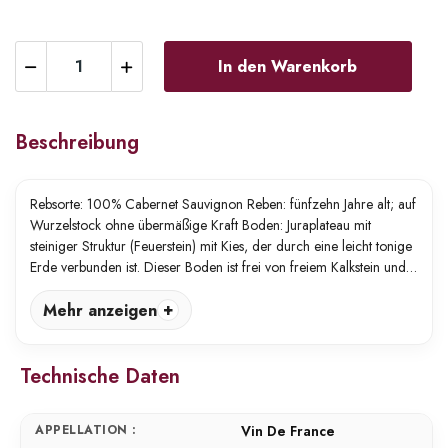
In den Warenkorb
Beschreibung
Rebsorte: 100% Cabernet Sauvignon Reben: fünfzehn Jahre alt; auf
Wurzelstock ohne übermäßige Kraft Boden: Juraplateau mit
steiniger Struktur (Feuerstein) mit Kies, der durch eine leicht tonige
Erde verbunden ist. Dieser Boden ist frei von freiem Kalkstein und…
Mehr anzeigen
Technische Daten
APPELLATION :
Vin De France