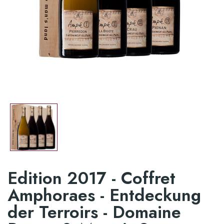
Edition 2017 - Coffret
Amphoraes - Entdeckung
der Terroirs - Domaine