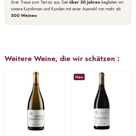
ihrer Treue zum Terroir aus. Seit
über 30 Jahren
begleiten wir
unsere Kundinnen und Kunden mit einer Auswahl von mehr als
500 Weinen
.
Weitere Weine, die wir schätzen :
Neu