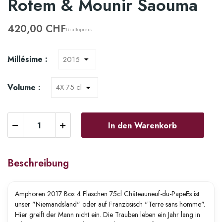
Rotem & Mounir Saouma
420,00 CHF
Bruttopreis
Millésime :
Volume :
In den Warenkorb
Beschreibung
Amphoren 2017 Box 4 Flaschen 75cl Châteauneuf-du-PapeEs ist
unser "Niemandsland" oder auf Französisch "Terre sans homme".
Hier greift der Mann nicht ein. Die Trauben leben ein Jahr lang in