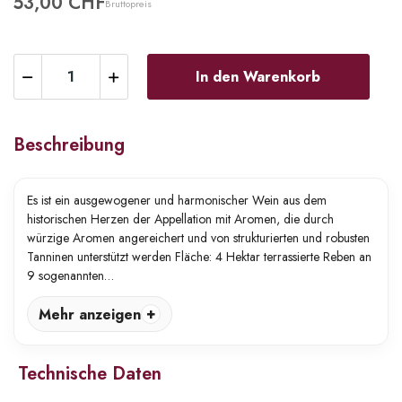
53,00 CHF
Bruttopreis
In den Warenkorb
Beschreibung
Es ist ein ausgewogener und harmonischer Wein aus dem
historischen Herzen der Appellation mit Aromen, die durch
würzige Aromen angereichert und von strukturierten und robusten
Tanninen unterstützt werden Fläche: 4 Hektar terrassierte Reben an
9 sogenannten…
Mehr anzeigen
Technische Daten