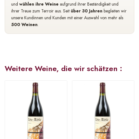
und
wählen ihre Weine
aufgrund ihrer Beständigkeit und
ihrer Treue zum Terroir aus. Seit
über 30 Jahren
begleiten wir
unsere Kundinnen und Kunden mit einer Auswahl von mehr als
500 Weinen
.
Weitere Weine, die wir schätzen :