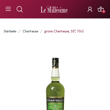
0
Startseite
Chartreuse
grüne Chartreuse, 55°, 70cl