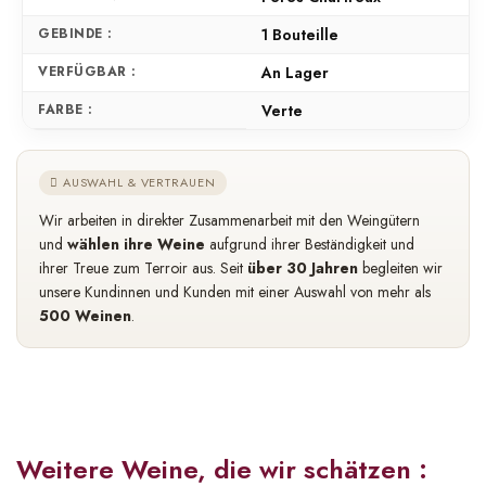
GEBINDE :
1 Bouteille
VERFÜGBAR :
An Lager
FARBE :
Verte
AUSWAHL & VERTRAUEN
Wir arbeiten in direkter Zusammenarbeit mit den Weingütern
und
wählen ihre Weine
aufgrund ihrer Beständigkeit und
ihrer Treue zum Terroir aus. Seit
über 30 Jahren
begleiten wir
unsere Kundinnen und Kunden mit einer Auswahl von mehr als
500 Weinen
.
Weitere Weine, die wir schätzen :