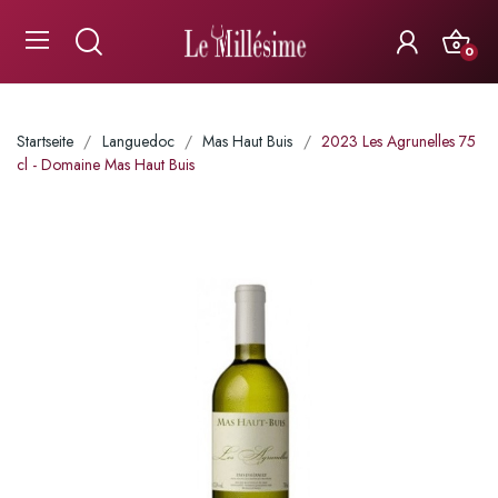
0
Startseite
Languedoc
Mas Haut Buis
2023 Les Agrunelles 75
cl - Domaine Mas Haut Buis