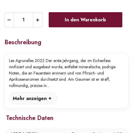
In den Warenkorb
Beschreibung
Les Agrunelles 2022 Der erste Jahrgang, der im Eichenfass
vinifiziert und ausgebaut wurde, entfaltet mineralische, pudrige
Noten, die an Feuerstein erinnern und von Pfirsich- und
Aprikosenaromen durchsetzt sind. Am Gaumen ist er straff,
vollmundig, präzise in…
Mehr anzeigen
Technische Daten