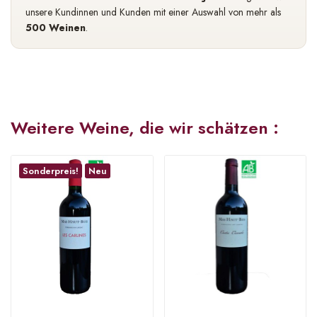
unsere Kundinnen und Kunden mit einer Auswahl von mehr als
500 Weinen
.
Weitere Weine, die wir schätzen :
Sonderpreis!
Neu