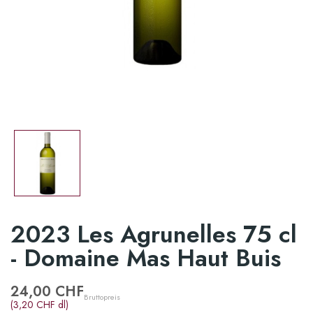
2023 Les Agrunelles 75 cl
- Domaine Mas Haut Buis
24,00 CHF
Bruttopreis
(3,20 CHF dl)