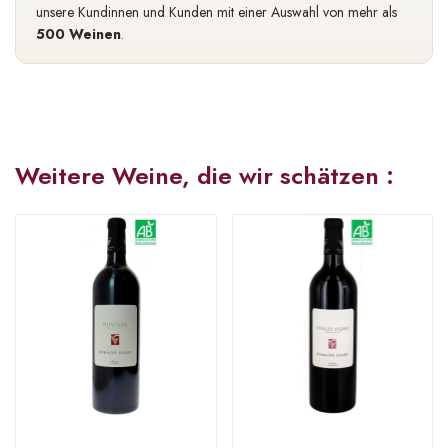
unsere Kundinnen und Kunden mit einer Auswahl von mehr als
500 Weinen
.
Weitere Weine, die wir schätzen :