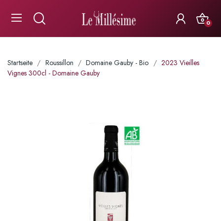
0
Startseite
Roussillon
Domaine Gauby - Bio
2023 Vieilles
Vignes 300cl - Domaine Gauby