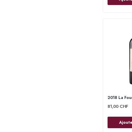
81,00 CHF
Ajoute