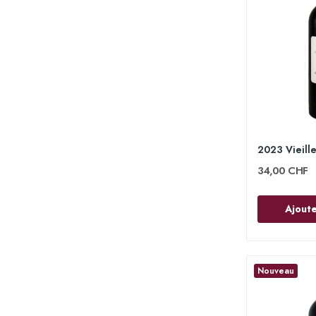
34,00 CHF
Ajoute
Nouveau