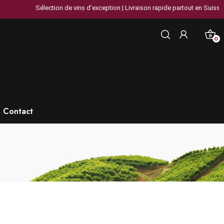
Sélection de vins d’exception | Livraison rapide partout en Suisse | Plus de 30
0
Contact