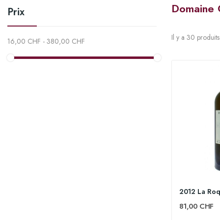
Domaine 
Prix
Il y a 30 produits
16,00 CHF - 380,00 CHF
81,00 CHF