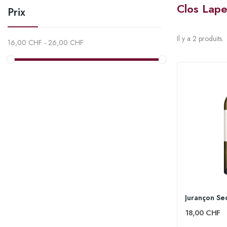
Clos Lape
Prix
Il y a 2 produits.
16,00 CHF - 26,00 CHF
18,00 CHF