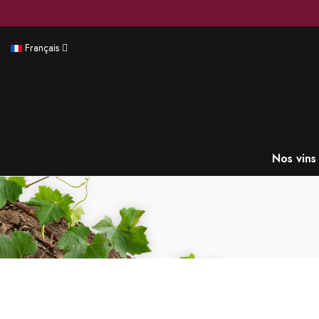
Français
Nos vins