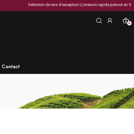
Sélection de vins d’exception | Livraison rapide partout en Suisse 
0
Contact