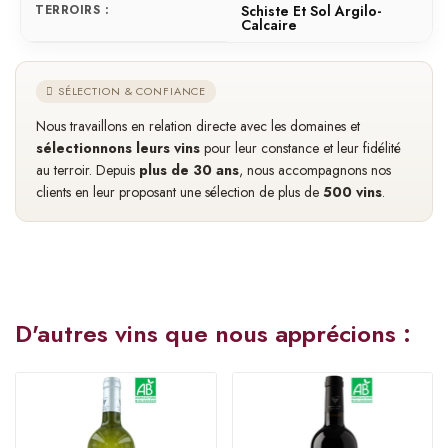
TERROIRS :
Schiste Et Sol Argilo-
Calcaire
SÉLECTION & CONFIANCE
Nous travaillons en relation directe avec les domaines et
sélectionnons leurs vins
pour leur constance et leur fidélité
au terroir. Depuis
plus de 30 ans
, nous accompagnons nos
clients en leur proposant une sélection de plus de
500 vins
.
D'autres vins que nous apprécions :