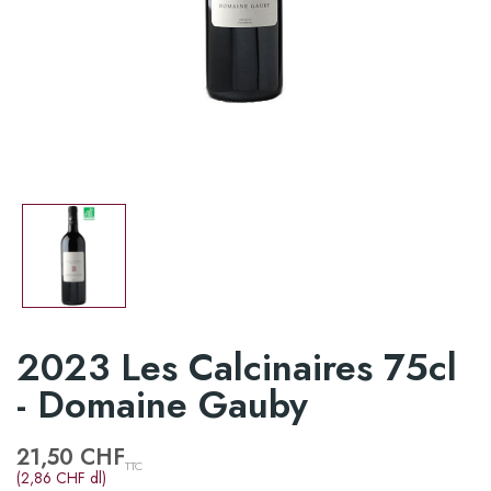
2023 Les Calcinaires 75cl
- Domaine Gauby
21,50 CHF
TTC
(2,86 CHF dl)