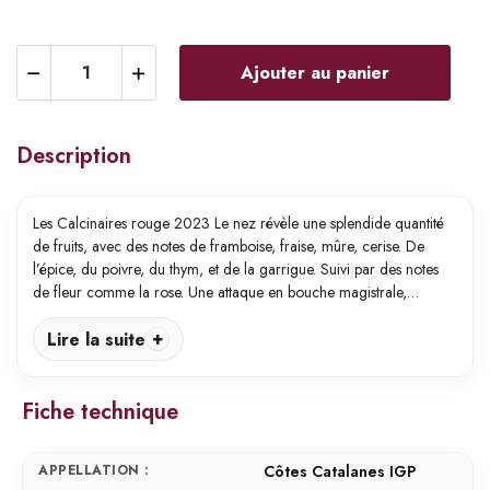
Ajouter au panier
Description
Les Calcinaires rouge 2023 Le nez révèle une splendide quantité
de fruits, avec des notes de framboise, fraise, mûre, cerise. De
l’épice, du poivre, du thym, et de la garrigue. Suivi par des notes
de fleur comme la rose. Une attaque en bouche magistrale,…
Lire la suite
Fiche technique
APPELLATION :
Côtes Catalanes IGP