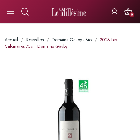
0
Accueil
Roussillon
Domaine Gauby - Bio
2023 Les
Calcinaires 75cl - Domaine Gauby