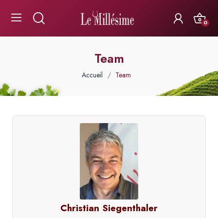
0
Team
Accueil
Team
Christian Siegenthaler