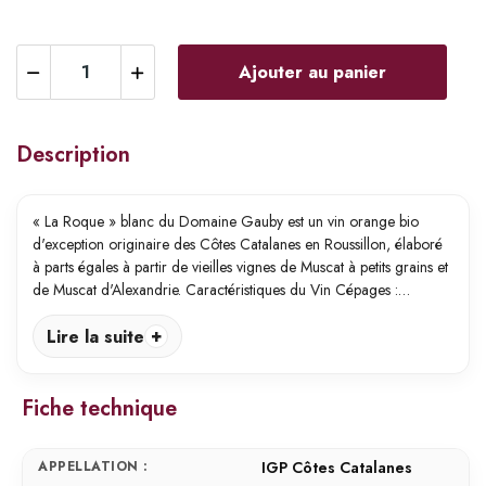
Ajouter au panier
Description
« La Roque » blanc du Domaine Gauby est un vin orange bio
d'exception originaire des Côtes Catalanes en Roussillon, élaboré
à parts égales à partir de vieilles vignes de Muscat à petits grains et
de Muscat d'Alexandrie. Caractéristiques du Vin Cépages :…
Lire la suite
Fiche technique
APPELLATION :
IGP Côtes Catalanes