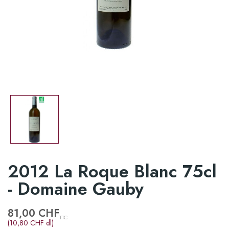
2012 La Roque Blanc 75cl
- Domaine Gauby
81,00 CHF
TTC
(10,80 CHF dl)