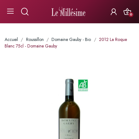
0
Accueil
Roussillon
Domaine Gauby - Bio
2012 La Roque
Blanc 75cl - Domaine Gauby