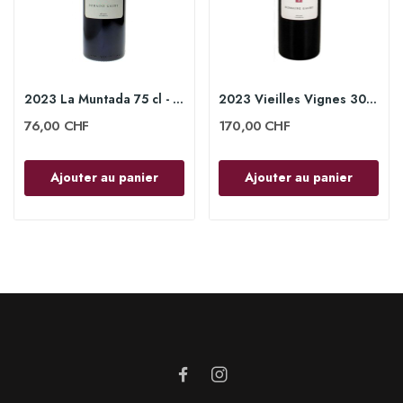
2023 La Muntada 75 cl - Domaine Gauby
2023 Vieilles Vignes 300 cl - Domaine Gauby
76,00 CHF
170,00 CHF
Ajouter au panier
Ajouter au panier