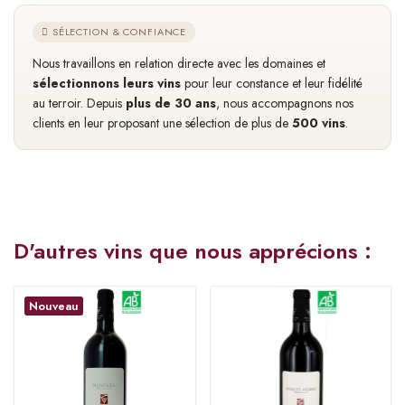
SÉLECTION & CONFIANCE
Nous travaillons en relation directe avec les domaines et
sélectionnons leurs vins
pour leur constance et leur fidélité
au terroir. Depuis
plus de 30 ans
, nous accompagnons nos
clients en leur proposant une sélection de plus de
500 vins
.
D'autres vins que nous apprécions :
Nouveau