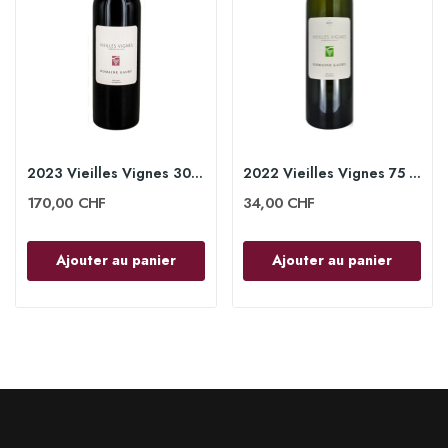
2023 Vieilles Vignes 300 cl - Domaine Gauby
2022 Vieilles Vignes 75 cl - Domaine Gauby
170,00 CHF
34,00 CHF
Ajouter au panier
Ajouter au panier