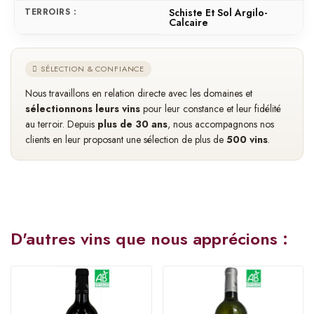
TERROIRS :
Schiste Et Sol Argilo-
Calcaire
SÉLECTION & CONFIANCE
Nous travaillons en relation directe avec les domaines et
sélectionnons leurs vins
pour leur constance et leur fidélité
au terroir. Depuis
plus de 30 ans
, nous accompagnons nos
clients en leur proposant une sélection de plus de
500 vins
.
D'autres vins que nous apprécions :