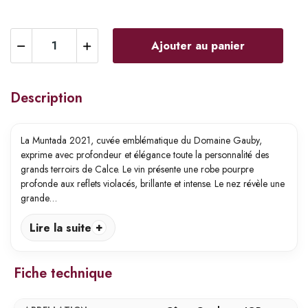
Ajouter au panier
Description
La Muntada 2021, cuvée emblématique du Domaine Gauby,
exprime avec profondeur et élégance toute la personnalité des
grands terroirs de Calce. Le vin présente une robe pourpre
profonde aux reflets violacés, brillante et intense. Le nez révèle une
grande…
Lire la suite
Fiche technique