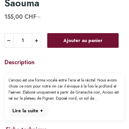
Saouma
155,00 CHF
TTC
Ajouter au panier
Description
L’arioso est une forme vocale entre l’aria et le récital. Nous avons
choisi ce nom pour notre vin car il évoque à la fois le profond et
l’aérien. Elaboré uniquement à partir de Grenache noir, Arioso est
né sur le plateau de Pignan. Exposé nord, un sol de…
Lire la suite