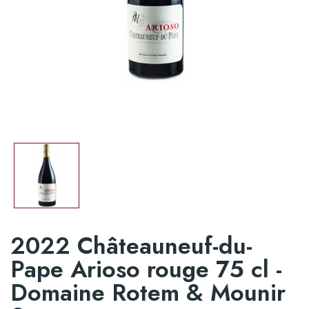
2022 Châteauneuf-du-
Pape Arioso rouge 75 cl -
Domaine Rotem & Mounir