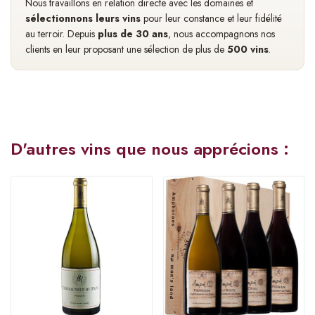
Nous travaillons en relation directe avec les domaines et
sélectionnons leurs vins
pour leur constance et leur fidélité
au terroir. Depuis
plus de 30 ans
, nous accompagnons nos
clients en leur proposant une sélection de plus de
500 vins
.
D'autres vins que nous apprécions :