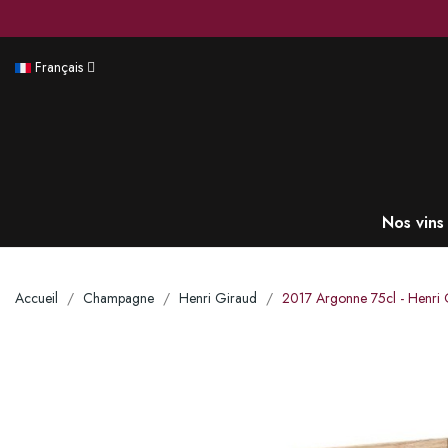
Français
Nos vins
Accueil
Champagne
Henri Giraud
2017 Argonne 75cl - Henri 