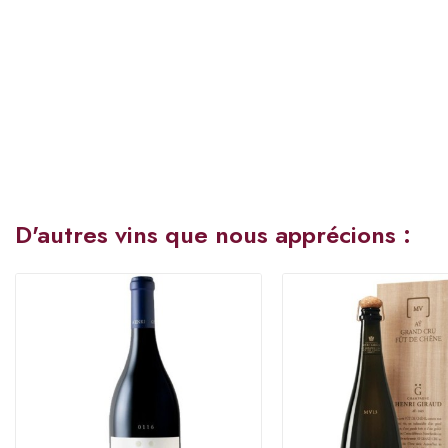
D'autres vins que nous apprécions :