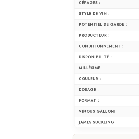
CÉPAGES :
STYLE DE VIN :
POTENTIEL DE GARDE :
PRODUCTEUR :
CONDITIONNEMENT :
DISPONIBILITÉ :
MILLÉSIME
COULEUR :
DOSAGE :
FORMAT :
VINOUS GALLONI
JAMES SUCKLING