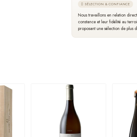
SÉLECTION & CONFIANCE
Nous travaillons en relation dire
constance et leur fidélité au terro
proposant une sélection de plus 