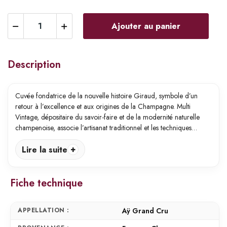
Ajouter au panier
Description
Cuvée fondatrice de la nouvelle histoire Giraud, symbole d’un
retour à l’excellence et aux origines de la Champagne. Multi
Vintage, dépositaire du savoir-faire et de la modernité naturelle
champenoise, associe l’artisanat traditionnel et les techniques…
Lire la suite
Fiche technique
APPELLATION :
Aÿ Grand Cru