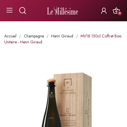
0
Accueil
Champagne
Henri Giraud
MV18 150cl Coffret Bois
Unitaire - Henri Giraud