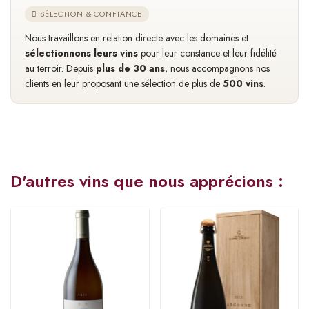
SÉLECTION & CONFIANCE
Nous travaillons en relation directe avec les domaines et
sélectionnons leurs vins
pour leur constance et leur fidélité
au terroir. Depuis
plus de 30 ans
, nous accompagnons nos
clients en leur proposant une sélection de plus de
500 vins
.
D'autres vins que nous apprécions :