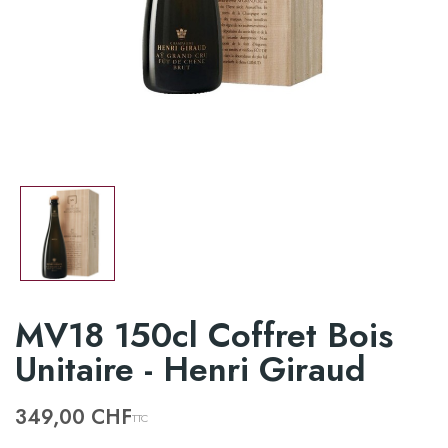
MV18 150cl Coffret Bois
Unitaire - Henri Giraud
349,00 CHF
TTC