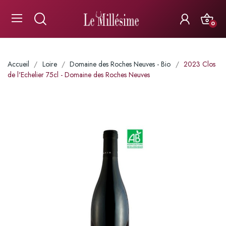
0
Accueil
Loire
Domaine des Roches Neuves - Bio
2023 Clos
de l'Echelier 75cl - Domaine des Roches Neuves