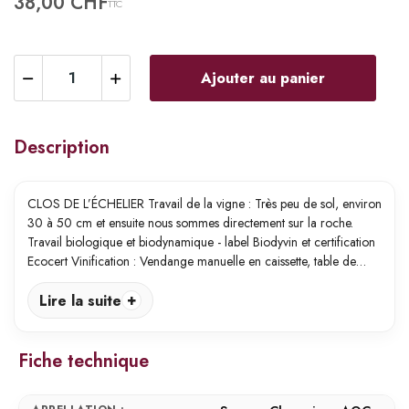
38,00 CHF
TTC
Ajouter au panier
Description
CLOS DE L’ÉCHELIER Travail de la vigne : Très peu de sol, environ
30 à 50 cm et ensuite nous sommes directement sur la roche.
Travail biologique et biodynamique - label Biodyvin et certification
Ecocert Vinification : Vendange manuelle en caissette, table de…
Lire la suite
Fiche technique