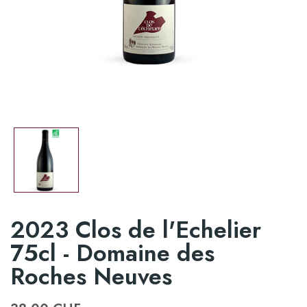
2023 Clos de l'Echelier
75cl - Domaine des
Roches Neuves