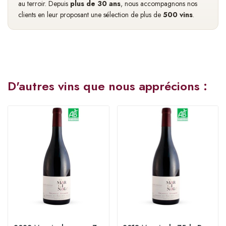
au terroir. Depuis
plus de 30 ans
, nous accompagnons nos
clients en leur proposant une sélection de plus de
500 vins
.
D'autres vins que nous apprécions :