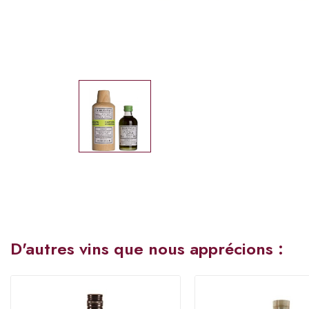
D'autres vins que nous apprécions :