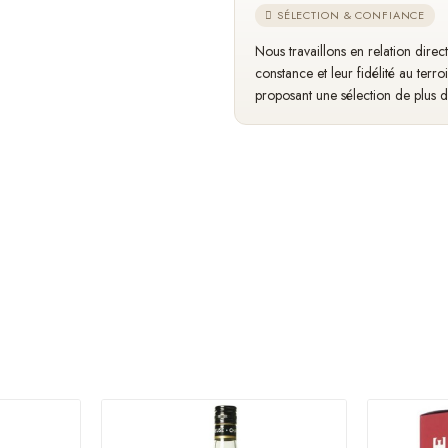
SÉLECTION & CONFIANCE
Nous travaillons en relation dire
constance et leur fidélité au terro
proposant une sélection de plus 