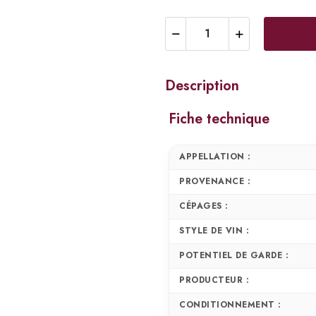
Description
Fiche technique
APPELLATION :
PROVENANCE :
CÉPAGES :
STYLE DE VIN :
POTENTIEL DE GARDE :
PRODUCTEUR :
CONDITIONNEMENT :