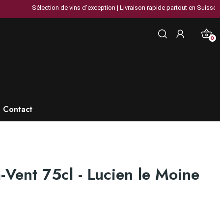
Sélection de vins d’exception | Livraison rapide partout en Suisse | Plus
0
Contact
Vent 75cl - Lucien le Moine