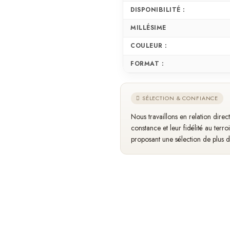
DISPONIBILITÉ :
MILLÉSIME
COULEUR :
FORMAT :
SÉLECTION & CONFIANCE
Nous travaillons en relation dire
constance et leur fidélité au terro
proposant une sélection de plus 