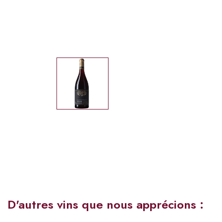
D'autres vins que nous apprécions :