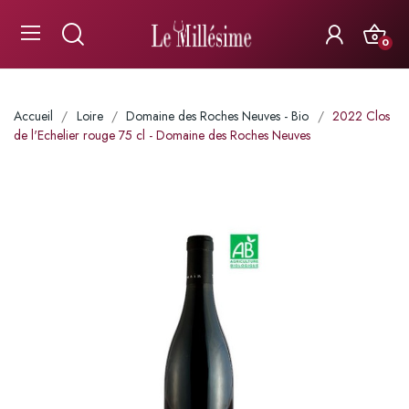
0
Accueil
Loire
Domaine des Roches Neuves - Bio
2022 Clos
de l'Echelier rouge 75 cl - Domaine des Roches Neuves