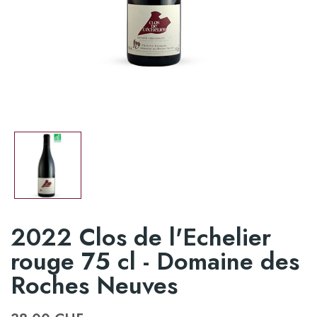
2022 Clos de l'Echelier
rouge 75 cl - Domaine des
Roches Neuves