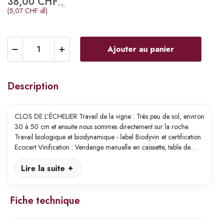
38,00 CHF
TTC
(5,07 CHF dl)
Ajouter au panier
Description
CLOS DE L’ÉCHELIER Travail de la vigne : Très peu de sol, environ
30 à 50 cm et ensuite nous sommes directement sur la roche.
Travail biologique et biodynamique - label Biodyvin et certification
Ecocert Vinification : Vendange manuelle en caissette, table de…
Lire la suite
Fiche technique