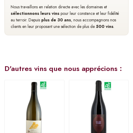
Nous travaillons en relation directe avec les domaines et
sélectionnons leurs vins
pour leur constance et leur fidélité
au terroir. Depuis
plus de 30 ans
, nous accompagnons nos
clients en leur proposant une sélection de plus de
500 vins
.
D'autres vins que nous apprécions :