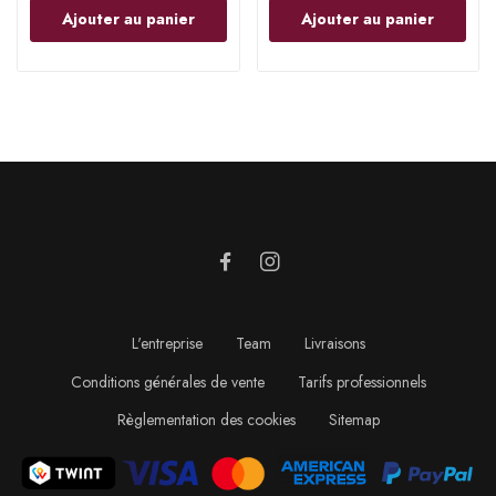
Ajouter au panier
Ajouter au panier
L'entreprise
Team
Livraisons
Conditions générales de vente
Tarifs professionnels
Règlementation des cookies
Sitemap