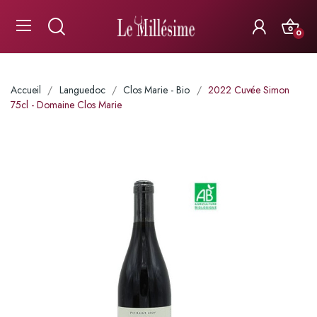
0
Accueil
Languedoc
Clos Marie - Bio
2022 Cuvée Simon
75cl - Domaine Clos Marie