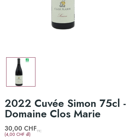
2022 Cuvée Simon 75cl -
Domaine Clos Marie
30,00 CHF
TTC
(4,00 CHF dl)