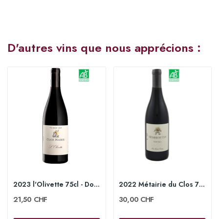
D'autres vins que nous apprécions :
2023 l'Olivette 75cl - Domaine Clos Marie
2022 Métairie du Clos 75cl - Domaine Clos Marie
21,50 CHF
30,00 CHF