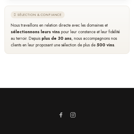
SÉLECTION & CONFIANCE
Nous travaillons en relation directe avec les domaines et
sélectionnons leurs vins
pour leur constance et leur fidélité
au terroir. Depuis
plus de 30 ans
, nous accompagnons nos
clients en leur proposant une sélection de plus de
500 vins
.