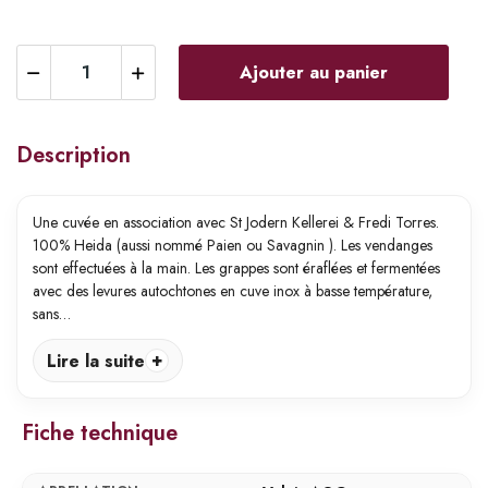
Ajouter au panier
Description
Une cuvée en association avec St Jodern Kellerei & Fredi Torres.
100% Heida (aussi nommé Paien ou Savagnin ). Les vendanges
sont effectuées à la main. Les grappes sont éraflées et fermentées
avec des levures autochtones en cuve inox à basse température,
sans…
Lire la suite
Fiche technique