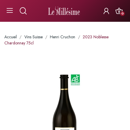
0
Accueil
Vins Suisse
Henri Cruchon
2023 Noblesse
Chardonnay 75cl