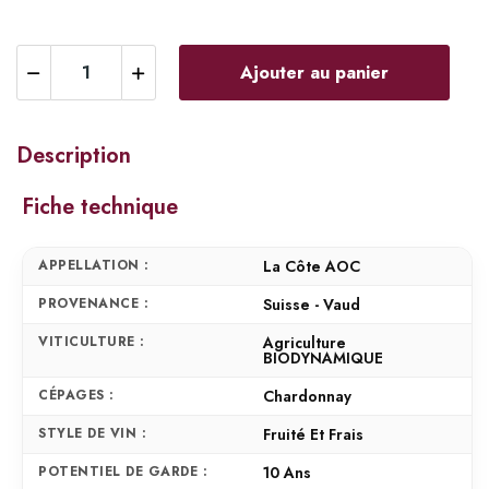
Ajouter au panier
Description
Fiche technique
APPELLATION :
La Côte AOC
PROVENANCE :
Suisse - Vaud
VITICULTURE :
Agriculture
BIODYNAMIQUE
CÉPAGES :
Chardonnay
STYLE DE VIN :
Fruité Et Frais
POTENTIEL DE GARDE :
10 Ans