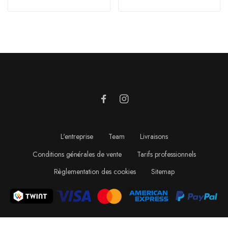
L'entreprise
Team
Livraisons
Conditions générales de vente
Tarifs professionnels
Règlementation des cookies
Sitemap