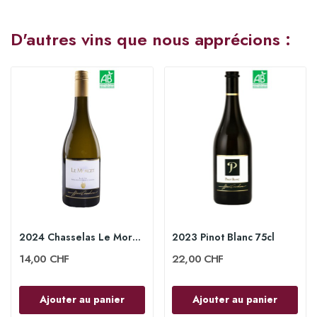
D'autres vins que nous apprécions :
2024 Chasselas Le Morget 75cl
2023 Pinot Blanc 75cl
14,00 CHF
22,00 CHF
Ajouter au panier
Ajouter au panier