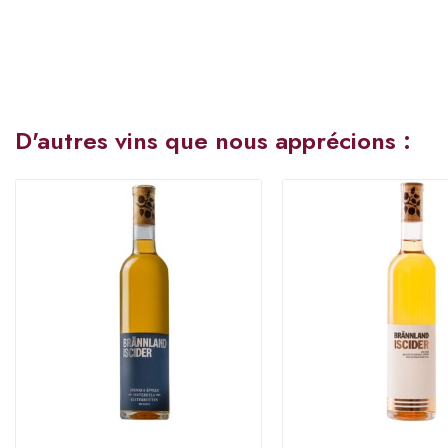
D'autres vins que nous apprécions :