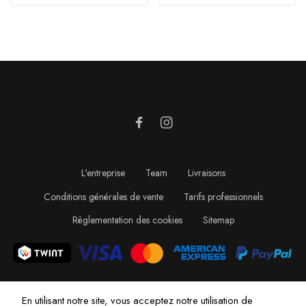
L'entreprise
Team
Livraisons
Conditions générales de vente
Tarifs professionnels
Règlementation des cookies
Sitemap
En utilisant notre site, vous acceptez notre utilisation de