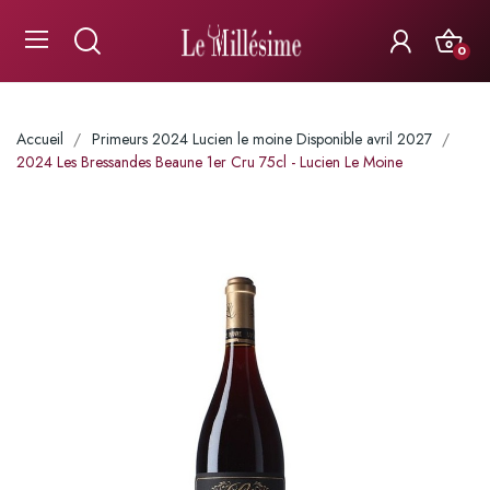
0
Accueil
Primeurs 2024 Lucien le moine Disponible avril 2027
2024 Les Bressandes Beaune 1er Cru 75cl - Lucien Le Moine