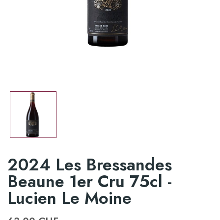
2024 Les Bressandes
Beaune 1er Cru 75cl -
Lucien Le Moine