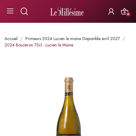
0
Accueil
Primeurs 2024 Lucien le moine Disponible avril 2027
2024 Bouzeron 75cl - Lucien le Moine