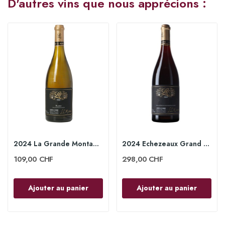
D'autres vins que nous apprécions :
2024 La Grande Montagne Chassagne-Montrachet...
2024 Echezeaux Grand Cru 75 cl - Lucien le Moine
109,00 CHF
298,00 CHF
Ajouter au panier
Ajouter au panier