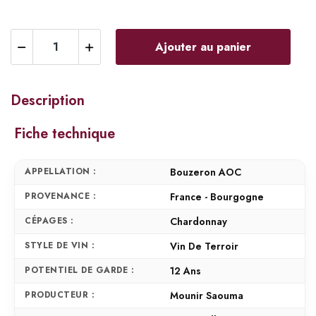
Ajouter au panier
Description
Fiche technique
APPELLATION :
Bouzeron AOC
PROVENANCE :
France - Bourgogne
CÉPAGES :
Chardonnay
STYLE DE VIN :
Vin De Terroir
POTENTIEL DE GARDE :
12 Ans
PRODUCTEUR :
Mounir Saouma